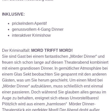
INKLUSIVE:
prickelndem Aperitif
genussvollem 4-Gang Dinner
interaktiver Krimishow
Der Kriminalfall:
MORD TRIFFT MORD!
Sie sind Gast bei einem fantastischen „Mörder Dinner“ und
freuen sich schon lange auf diesen Theaterabend kombiniert
mit einem grandiosen Dinner. In gemütlicher Atmosphäre bei
einem Glas Sekt beobachten Sie gespannt mit den anderen
Gästen, was um Sie herum geschieht. Um einen Mord bei
„Mörder Dinner“ aufzuklären, muss schließlich erst einmal
einer passieren. Doch während Sie glauben alles genau im
Auge zu behalten, ereignet sich etwas Unvorstellbares!
Plötzlich wird aus einem „harmlosen“ Mörder Dinner-
Theaterstück ein perfekter Mord! Der Abend droht außer