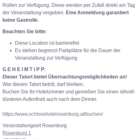
Rollen zur Verfügung. Diese werden per Zufall direkt am Tag
der Veranstaltung vergeben.
Eine Anmeldung garantiert
keine Gastrolle
.
Beachten Sie bitte:
Diese Location ist barrierefrei
Es stehen begrenzt Parkplätze für die Dauer der
Veranstaltung zur Verfügung
G E H E I M T I P P:
Dieser Tatort bietet Übernachtungsmöglichkeiten an!
Wer diesen Tatort betritt, darf bleiben.
Buchen Sie Ihr Hotelzimmer und genießen Sie einen stilvoll-
düsteren Aufenthalt auch nach dem Dinner.
https://www.schlosshotelrosenburg.at/buchen/
Veranstaltungsort Rosenburg
Rosenburg 1