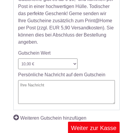
Post in einer hochwertigen Hülle. Todischer
das perfekte Geschenk! Gerne senden wir
Ihre Gutscheine zusätzlich zum Print@Home
per Post (zzgl. EUR 5,90 Versandkosten). Sie
können dies bei Abschluss der Bestellung
angeben.
Gutschein Wert
Persönliche Nachricht auf dem Gutschein
Weiteren Gutschein hinzufügen